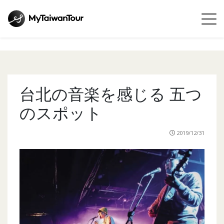
台北の音楽を感じる 五つ
のスポット
2019/12/31