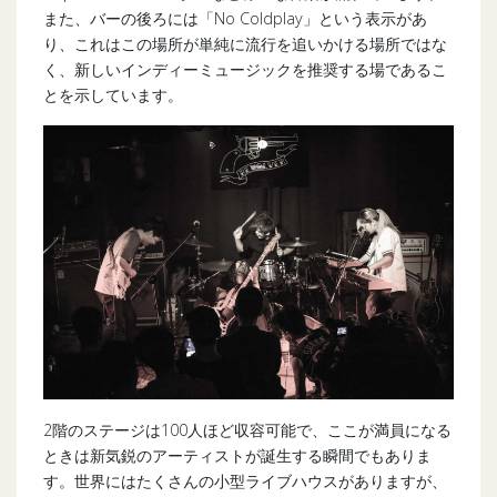
また、バーの後ろには「No Coldplay」という表示があ
り、これはこの場所が単純に流行を追いかける場所ではな
く、新しいインディーミュージックを推奨する場であるこ
とを示しています。
2階のステージは100人ほど収容可能で、ここが満員になる
ときは新気鋭のアーティストが誕生する瞬間でもありま
す。世界にはたくさんの小型ライブハウスがありますが、