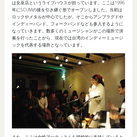
は女巫店というライブハウスが担っています。ここは1996
年にSCUMの後を引き継ぐ形でオープンしました。当初は
ロックやメタルが中心でしたが、そこからアンプラグドや
インディーバンド、フォークバンドなども参入するように
なっていきます。数多くのミュージシャンがこの場所で演
奏を行ったことから、現在では台湾のインディーミュージ
ックを代表する場所となっています。
また、ここは女性アーティストを積極的に支持していると