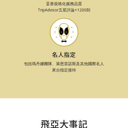
妥善規格化服務品質
TripAdvisor五星評論+1200則
名人指定
包括瑪丹娜團隊、萊恩雷諾斯及其他國際名人
來台指定接待
飛亞大事記