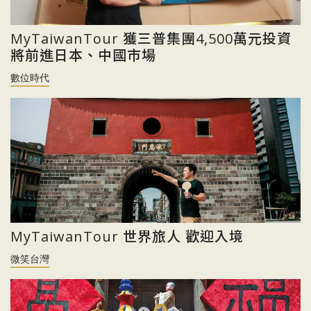
MyTaiwanTour 獲三普集團4,500萬元投資
將前進日本、中國市場
數位時代
MyTaiwanTour 世界旅人 歡迎入境
微笑台灣