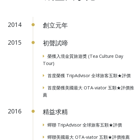
創立元年
2014
初聲試啼
2015
榮獲入境金質旅遊獎 (Tea Culture Day
Tour)
首度榮獲 TripAdvisor 全球旅客五顆★評價
首度榮獲美國最大 OTA-viator 五顆★評價推
薦
精益求精
2016
蟬聯 TripAdvisor 全球旅客五顆★評價
蟬聯美國最大 OTA-viator 五顆★評價推薦