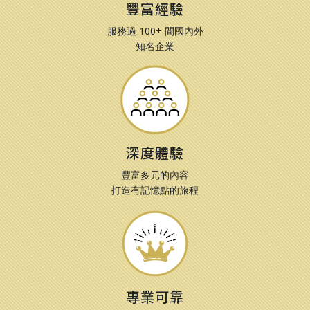
豐富經驗
服務過 100+ 間國內外
知名企業
深度體驗
豐富多元的內容
打造有記憶點的旅程
專業可靠