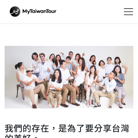
我們的存在，是為了要分享台灣