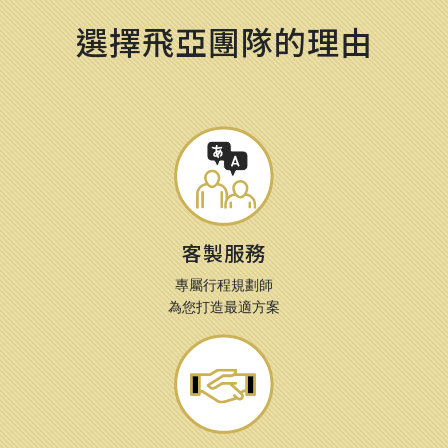
選擇飛亞團隊的理由
客製服務
專屬行程規劃師
為您打造最適方案