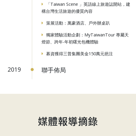
「Taiwan Scene 」英語線上旅遊誌開站，建
構台灣生活旅遊的優質內容
策展活動：萬豪酒店、戶外辦桌趴
獨家體驗活動企劃：MyTaiwanTour 專屬天
燈節、跨年-年初曙光包機體驗
募資獲得三普集團美金150萬元挹注
聯手佈局
2019
媒體報導摘錄