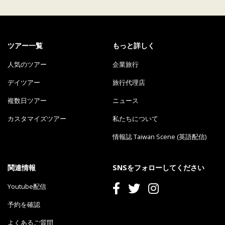
ツアー一覧
もっと詳しく
人気のツアー
企業旅行
デイツアー
旅行代理店
複数日ツアー
ニュース
カスタマイズツアー
私たちについて
情報誌 Taiwan Scene (英語配信)
関連情報
SNSをフォローしてください
Youtube配信
予約を確認
よくあるご質問