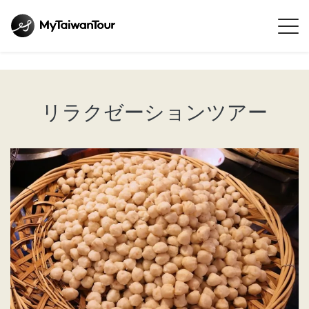
リラクゼーションツアー