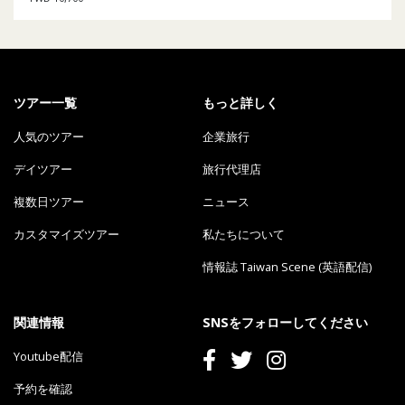
ツアー一覧
もっと詳しく
人気のツアー
企業旅行
デイツアー
旅行代理店
複数日ツアー
ニュース
カスタマイズツアー
私たちについて
情報誌 Taiwan Scene (英語配信)
関連情報
SNSをフォローしてください
Youtube配信
予約を確認