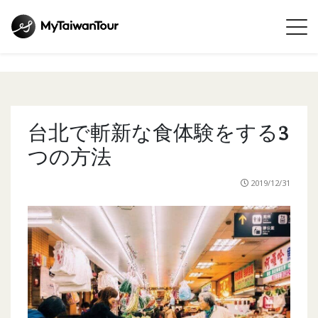
台北で斬新な食体験をする3
つの方法
2019/12/31