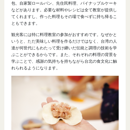
包、自家製ロールパン、先住民料理、パイナップルケーキ
などがあります。必要な材料やレシピは全て教室が提供し
てくれますし、作った料理もその場で食べずに持ち帰るこ
ともできます。
観光客には特に料理教室の参加がおすすめです。なぜかと
いうと、ただ美味しい料理を作るだけではなく、台湾の人
達が何世代にもわたって受け継いだ伝統と調理の技術を学
ぶことができるからです。また、それぞれの料理の背景を
学ぶことで、感謝の気持ちを持ちながら台北の食文化に触
れられるようになります。